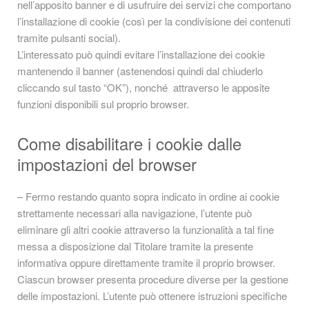
nell’apposito banner e di usufruire dei servizi che comportano
l’installazione di cookie (così per la condivisione dei contenuti
tramite pulsanti social).
L’interessato può quindi evitare l’installazione dei cookie
mantenendo il banner (astenendosi quindi dal chiuderlo
cliccando sul tasto “OK”), nonché attraverso le apposite
funzioni disponibili sul proprio browser.
Come disabilitare i cookie dalle
impostazioni del browser
– Fermo restando quanto sopra indicato in ordine ai cookie
strettamente necessari alla navigazione, l’utente può
eliminare gli altri cookie attraverso la funzionalità a tal fine
messa a disposizione dal Titolare tramite la presente
informativa oppure direttamente tramite il proprio browser.
Ciascun browser presenta procedure diverse per la gestione
delle impostazioni. L’utente può ottenere istruzioni specifiche