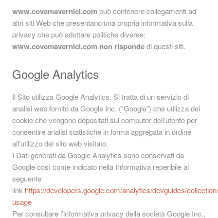
www.covemavernici.com
può contenere collegamenti ad
altri siti Web che presentano una propria informativa sulla
privacy che può adottare politiche diverse:
www.covemavernici.com
non risponde
di questi siti.
Google Analytics
Il Sito utilizza Google Analytics. Si tratta di un servizio di
analisi web fornito da Google Inc. (“Google”) che utilizza dei
cookie che vengono depositati sul computer dell’utente per
consentire analisi statistiche in forma aggregata in ordine
all’utilizzo del sito web visitato.
I Dati generati da Google Analytics sono conservati da
Google così come indicato nella Informativa reperibile al
seguente
link
https://developers.google.com/analytics/devguides/collection/
usage
Per consultare l’informativa privacy della società Google Inc.,