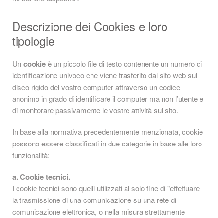
Descrizione dei Cookies e loro
tipologie
Un
cookie
è un piccolo file di testo contenente un numero di
identificazione univoco che viene trasferito dal sito web sul
disco rigido del vostro computer attraverso un codice
anonimo in grado di identificare il computer ma non l’utente e
di monitorare passivamente le vostre attività sul sito.
In base alla normativa precedentemente menzionata, cookie
possono essere classificati in due categorie in base alle loro
funzionalità:
a. Cookie tecnici.
I cookie tecnici sono quelli utilizzati al solo fine di "effettuare
la trasmissione di una comunicazione su una rete di
comunicazione elettronica, o nella misura strettamente