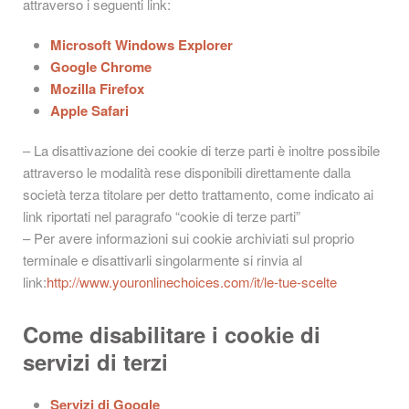
attraverso i seguenti link:
Microsoft Windows Explorer
Google Chrome
Mozilla Firefox
Apple Safari
– La disattivazione dei cookie di terze parti è inoltre possibile
attraverso le modalità rese disponibili direttamente dalla
società terza titolare per detto trattamento, come indicato ai
link riportati nel paragrafo “cookie di terze parti”
– Per avere informazioni sui cookie archiviati sul proprio
terminale e disattivarli singolarmente si rinvia al
link:
http://www.youronlinechoices.com/it/le-tue-scelte
Come disabilitare i cookie di
servizi di terzi
Servizi di Google