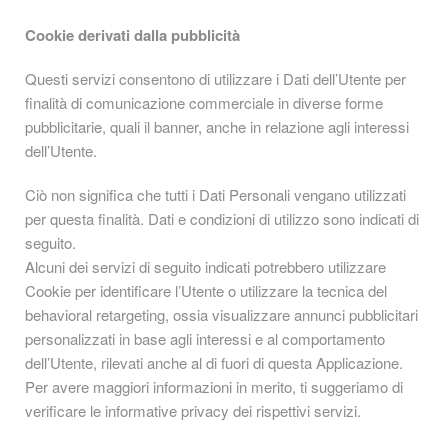
Cookie derivati dalla pubblicità
Questi servizi consentono di utilizzare i Dati dell’Utente per
finalità di comunicazione commerciale in diverse forme
pubblicitarie, quali il banner, anche in relazione agli interessi
dell’Utente.
Ciò non significa che tutti i Dati Personali vengano utilizzati
per questa finalità. Dati e condizioni di utilizzo sono indicati di
seguito.
Alcuni dei servizi di seguito indicati potrebbero utilizzare
Cookie per identificare l’Utente o utilizzare la tecnica del
behavioral retargeting, ossia visualizzare annunci pubblicitari
personalizzati in base agli interessi e al comportamento
dell’Utente, rilevati anche al di fuori di questa Applicazione.
Per avere maggiori informazioni in merito, ti suggeriamo di
verificare le informative privacy dei rispettivi servizi.