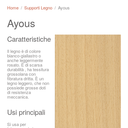
Home
Supporti Legno
Ayous
Ayous
Caratteristiche
Il legno è di colore
bianco-giallastro o
anche leggermente
rosato. È di scarsa
durabilità , ha tessitura
grossolana con
fibratura dritta. È un
legno leggero, che non
possiede grosse doti
di resistenza
meccanica.
Usi principali
Si usa per