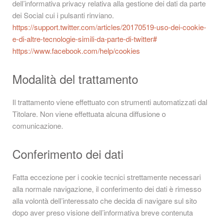
dell’informativa privacy relativa alla gestione dei dati da parte
dei Social cui i pulsanti rinviano.
https://support.twitter.com/articles/20170519-uso-dei-cookie-
e-di-altre-tecnologie-simili-da-parte-di-twitter#
https://www.facebook.com/help/cookies
Modalità del trattamento
Il trattamento viene effettuato con strumenti automatizzati dal
Titolare. Non viene effettuata alcuna diffusione o
comunicazione.
Conferimento dei dati
Fatta eccezione per i cookie tecnici strettamente necessari
alla normale navigazione, il conferimento dei dati è rimesso
alla volontà dell’interessato che decida di navigare sul sito
dopo aver preso visione dell’informativa breve contenuta