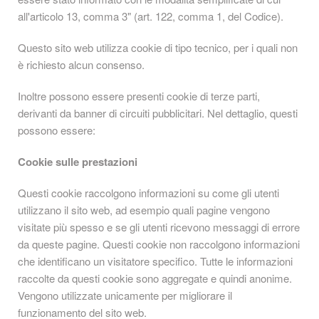
all'articolo 13, comma 3" (art. 122, comma 1, del Codice).
Questo sito web utilizza cookie di tipo tecnico, per i quali non
è richiesto alcun consenso.
Inoltre possono essere presenti cookie di terze parti,
derivanti da banner di circuiti pubblicitari. Nel dettaglio, questi
possono essere:
Cookie sulle prestazioni
Questi cookie raccolgono informazioni su come gli utenti
utilizzano il sito web, ad esempio quali pagine vengono
visitate più spesso e se gli utenti ricevono messaggi di errore
da queste pagine. Questi cookie non raccolgono informazioni
che identificano un visitatore specifico. Tutte le informazioni
raccolte da questi cookie sono aggregate e quindi anonime.
Vengono utilizzate unicamente per migliorare il
funzionamento del sito web.