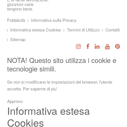
giunzioni varie
tengono bene.
Pubblicità
Informativa sulla Privacy
Informativa estesa Cookies
Termini di Utilizzo
Contatti
Sitemap
NOTA! Questo sito utilizza i cookie e
tecnologie simili.
Se non si modificano le impostazioni del browser, l'utente
accetta.
Per saperne di piu'
Approvo
Informativa estesa
Cookies