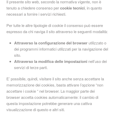
Il presente sito web, secondo la normativa vigente, non è
tenuto a chiedere consenso per
cookie tecnici
, in quanto
necessari a fornire i servizi richiesti.
Per tutte le altre tipologie di cookie il consenso può essere
espresso da chi naviga il sito attraverso le seguenti modalità:
Attraverso la configurazione del browser
utilizzato o
dei programmi informatici utilizzati per la navigazione del
sito.
Attraverso la modifica delle impostazioni
nell’uso dei
servizi di terze parti.
E’ possibile, quindi, visitare il sito anche senza accettare la
memorizzazione dei cookies, basta attivare l’opzione “non
accettare i cookie “ nel browser. La maggior parte dei
browser accetta cookies automaticamente: il cambio di
questa impostazione potrebbe generare una cattiva
visualizzazione di questo e altri siti.