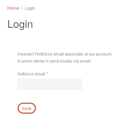
Home
Login
Login
Inserisci l'indirizzo email associato al tuo account.
Il nome utente ti verrà inviato via email.
Indirizzo email
*
Invia