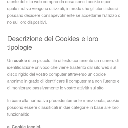
utente del sito web comprenda cosa sono i cookie e per
quale motivo vengono utilizzati, in modo che gli utenti stessi
possano decidere consapevolmente se accettarne l’utilizzo o
no sui loro dispositivi.
Descrizione dei Cookies e loro
tipologie
Un
cookie
è un piccolo file di testo contenente un numero di
identificazione univoco che viene trasferito dal sito web sul
disco rigido del vostro computer attraverso un codice
anonimo in grado di identificare il computer ma non l’utente e
di monitorare passivamente le vostre attività sul sito.
In base alla normativa precedentemente menzionata, cookie
possono essere classificati in due categorie in base alle loro
funzionalità:
a. Cookie tecnici.