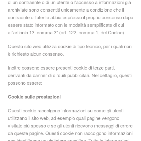
di un contraente o di un utente o l'accesso a informazioni già
archiviate sono consentiti unicamente a condizione che il
contraente o l'utente abbia espresso il proprio consenso dopo
essere stato informato con le modalità semplificate di cui
all'articolo 13, comma 3" (art. 122, comma 1, del Codice).
Questo sito web utilizza cookie di tipo tecnico, per i quali non
è richiesto alcun consenso.
Inoltre possono essere presenti cookie di terze parti,
derivanti da banner di circuiti pubblicitari. Nel dettaglio, questi
possono essere:
Cookie sulle prestazioni
Questi cookie raccolgono informazioni su come gli utenti
utilizzano il sito web, ad esempio quali pagine vengono
visitate più spesso e se gli utenti ricevono messaggi di errore
da queste pagine. Questi cookie non raccolgono informazioni
che identificano un visitatore specifico. Tutte le informazioni