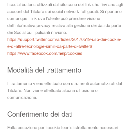
I social buttons utilizzati dal sito sono dei link che rinviano agli
account del Titolare sui social network raffigurati. Si riportano
comunque i link ove l’utente può prendere visione
dell’informativa privacy relativa alla gestione dei dati da parte
dei Social cui i pulsanti rinviano.
https://support.twitter.com/articles/20170519-uso-dei-cookie-
e-di-altre-tecnologie-simili-da-parte-di-twitter#
https://www.facebook.com/help/cookies
Modalità del trattamento
Il trattamento viene effettuato con strumenti automatizzati dal
Titolare. Non viene effettuata alcuna diffusione o
comunicazione.
Conferimento dei dati
Fatta eccezione per i cookie tecnici strettamente necessari