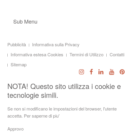
Sub Menu
Pubblicità
Informativa sulla Privacy
Informativa estesa Cookies
Termini di Utilizzo
Contatti
Sitemap
NOTA! Questo sito utilizza i cookie e
tecnologie simili.
Se non si modificano le impostazioni del browser, l'utente
accetta.
Per saperne di piu'
Approvo