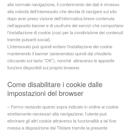
alla normale navigazione, il conferimento dei dati è rimesso
alla volontà dell’interessato che decida di navigare sul sito
dopo aver preso visione dell’informativa breve contenuta
nell’apposito banner e di usufruire dei servizi che comportano
l’installazione di cookie (così per la condivisione dei contenuti
tramite pulsanti social).
L’interessato può quindi evitare l’installazione dei cookie
mantenendo il banner (astenendosi quindi dal chiuderlo
cliccando sul tasto “OK”), nonché attraverso le apposite
funzioni disponibili sul proprio browser.
Come disabilitare i cookie dalle
impostazioni del browser
– Fermo restando quanto sopra indicato in ordine ai cookie
strettamente necessari alla navigazione, l’utente può
eliminare gli altri cookie attraverso la funzionalità a tal fine
messa a disposizione dal Titolare tramite la presente