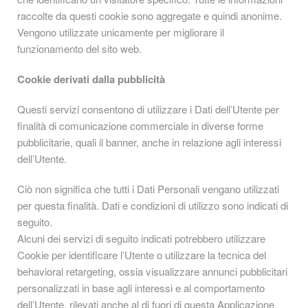
raccolte da questi cookie sono aggregate e quindi anonime.
Vengono utilizzate unicamente per migliorare il
funzionamento del sito web.
Cookie derivati dalla pubblicità
Questi servizi consentono di utilizzare i Dati dell’Utente per
finalità di comunicazione commerciale in diverse forme
pubblicitarie, quali il banner, anche in relazione agli interessi
dell’Utente.
Ciò non significa che tutti i Dati Personali vengano utilizzati
per questa finalità. Dati e condizioni di utilizzo sono indicati di
seguito.
Alcuni dei servizi di seguito indicati potrebbero utilizzare
Cookie per identificare l’Utente o utilizzare la tecnica del
behavioral retargeting, ossia visualizzare annunci pubblicitari
personalizzati in base agli interessi e al comportamento
dell’Utente, rilevati anche al di fuori di questa Applicazione.