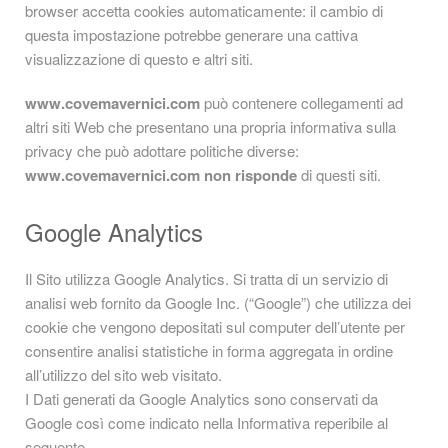
browser accetta cookies automaticamente: il cambio di
questa impostazione potrebbe generare una cattiva
visualizzazione di questo e altri siti.
www.covemavernici.com
può contenere collegamenti ad
altri siti Web che presentano una propria informativa sulla
privacy che può adottare politiche diverse:
www.covemavernici.com
non risponde
di questi siti.
Google Analytics
Il Sito utilizza Google Analytics. Si tratta di un servizio di
analisi web fornito da Google Inc. (“Google”) che utilizza dei
cookie che vengono depositati sul computer dell’utente per
consentire analisi statistiche in forma aggregata in ordine
all’utilizzo del sito web visitato.
I Dati generati da Google Analytics sono conservati da
Google così come indicato nella Informativa reperibile al
seguente