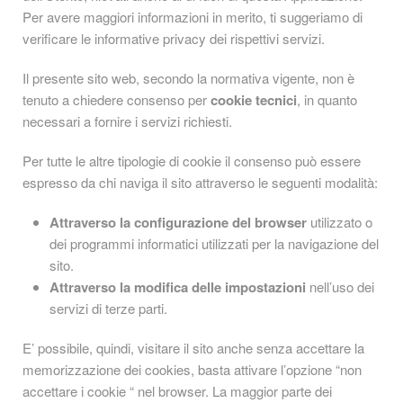
Per avere maggiori informazioni in merito, ti suggeriamo di
verificare le informative privacy dei rispettivi servizi.
Il presente sito web, secondo la normativa vigente, non è
tenuto a chiedere consenso per
cookie tecnici
, in quanto
necessari a fornire i servizi richiesti.
Per tutte le altre tipologie di cookie il consenso può essere
espresso da chi naviga il sito attraverso le seguenti modalità:
Attraverso la configurazione del browser
utilizzato o
dei programmi informatici utilizzati per la navigazione del
sito.
Attraverso la modifica delle impostazioni
nell’uso dei
servizi di terze parti.
E’ possibile, quindi, visitare il sito anche senza accettare la
memorizzazione dei cookies, basta attivare l’opzione “non
accettare i cookie “ nel browser. La maggior parte dei