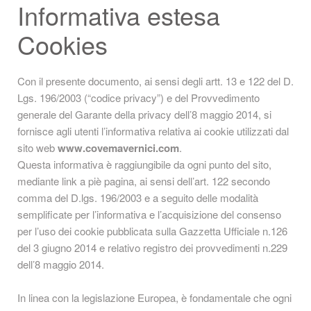
Informativa estesa
Cookies
Con il presente documento, ai sensi degli artt. 13 e 122 del D.
Lgs. 196/2003 (“codice privacy”) e del Provvedimento
generale del Garante della privacy dell’8 maggio 2014, si
fornisce agli utenti l’informativa relativa ai cookie utilizzati dal
sito web
www.covemavernici.com
.
Questa informativa è raggiungibile da ogni punto del sito,
mediante link a piè pagina, ai sensi dell’art. 122 secondo
comma del D.lgs. 196/2003 e a seguito delle modalità
semplificate per l’informativa e l’acquisizione del consenso
per l’uso dei cookie pubblicata sulla Gazzetta Ufficiale n.126
del 3 giugno 2014 e relativo registro dei provvedimenti n.229
dell’8 maggio 2014.
In linea con la legislazione Europea, è fondamentale che ogni