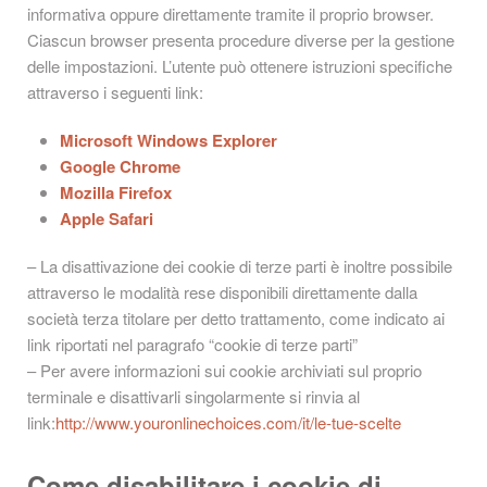
informativa oppure direttamente tramite il proprio browser.
Ciascun browser presenta procedure diverse per la gestione
delle impostazioni. L’utente può ottenere istruzioni specifiche
attraverso i seguenti link:
Microsoft Windows Explorer
Google Chrome
Mozilla Firefox
Apple Safari
– La disattivazione dei cookie di terze parti è inoltre possibile
attraverso le modalità rese disponibili direttamente dalla
società terza titolare per detto trattamento, come indicato ai
link riportati nel paragrafo “cookie di terze parti”
– Per avere informazioni sui cookie archiviati sul proprio
terminale e disattivarli singolarmente si rinvia al
link:
http://www.youronlinechoices.com/it/le-tue-scelte
Come disabilitare i cookie di