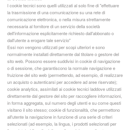
I cookie tecnici sono quelli utilizzati al solo fine di "effettuare
la trasmissione di una comunicazione su una rete di
comunicazione elettronica, o nella misura strettamente
necessaria al fornitore di un servizio della società
dell'informazione esplicitamente richiesto dall'abbonato o
dall'utente a erogare tale servizio"
Essi non vengono utilizzati per scopi ulteriori e sono
normalmente installati direttamente dal titolare o gestore del
sito web. Possono essere suddivisi in cookie di navigazione
o di sessione, che garantiscono la normale navigazione e
fruizione del sito web (permettendo, ad esempio, di realizzare
un acquisto o autenticarsi per accedere ad aree riservate);
cookie analytics, assimilati ai cookie tecnici laddove utilizzati
direttamente dal gestore del sito per raccogliere informazioni,
in forma aggregata, sul numero degli utenti e su come questi
visitano il sito stesso; cookie di funzionalità, che permettono
all'utente la navigazione in funzione di una serie di criteri
selezionati (ad esempio, la lingua, i prodotti selezionati per