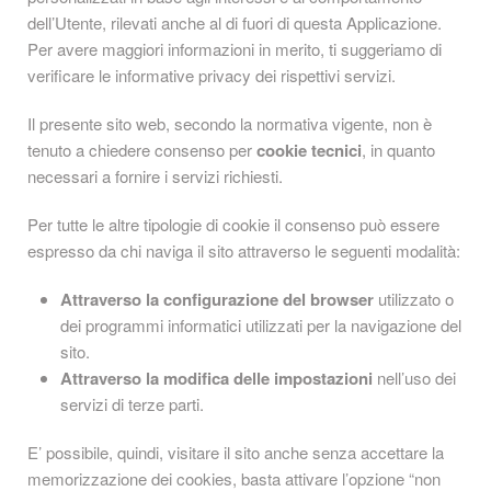
dell’Utente, rilevati anche al di fuori di questa Applicazione.
Per avere maggiori informazioni in merito, ti suggeriamo di
verificare le informative privacy dei rispettivi servizi.
Il presente sito web, secondo la normativa vigente, non è
tenuto a chiedere consenso per
cookie tecnici
, in quanto
necessari a fornire i servizi richiesti.
Per tutte le altre tipologie di cookie il consenso può essere
espresso da chi naviga il sito attraverso le seguenti modalità:
Attraverso la configurazione del browser
utilizzato o
dei programmi informatici utilizzati per la navigazione del
sito.
Attraverso la modifica delle impostazioni
nell’uso dei
servizi di terze parti.
E’ possibile, quindi, visitare il sito anche senza accettare la
memorizzazione dei cookies, basta attivare l’opzione “non