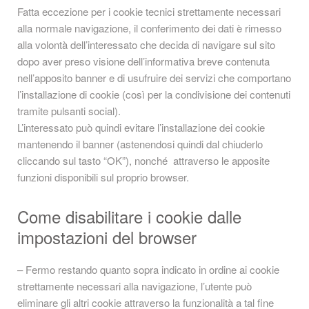
Fatta eccezione per i cookie tecnici strettamente necessari
alla normale navigazione, il conferimento dei dati è rimesso
alla volontà dell’interessato che decida di navigare sul sito
dopo aver preso visione dell’informativa breve contenuta
nell’apposito banner e di usufruire dei servizi che comportano
l’installazione di cookie (così per la condivisione dei contenuti
tramite pulsanti social).
L’interessato può quindi evitare l’installazione dei cookie
mantenendo il banner (astenendosi quindi dal chiuderlo
cliccando sul tasto “OK”), nonché attraverso le apposite
funzioni disponibili sul proprio browser.
Come disabilitare i cookie dalle
impostazioni del browser
– Fermo restando quanto sopra indicato in ordine ai cookie
strettamente necessari alla navigazione, l’utente può
eliminare gli altri cookie attraverso la funzionalità a tal fine