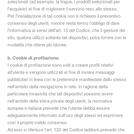
selezionati (ad esempio, la lingua, i prodotti selezionati per
l'acquisto) al fine di migliorare il servizio reso allo stesso.
Per l'installazione di tali cookie non è richiesto il preventivo
consenso degli utenti, mentre resta fermo l'obbligo di dare
l'informativa ai sensi dell'art. 13 del Codice, che il gestore del
sito, qualora utilizzi soltanto tali dispositivi, potrà fornire con le
modalità che ritiene più idonee.
b. Cookie di profilazione.
I cookie di profilazione sono volti a creare profili relativi
all'utente e vengono utilizzati al fine di inviare messaggi
pubblicitari in linea con le preferenze manifestate dallo stesso
nell'ambito della navigazione in rete. In ragione della
particolare invasività che tali dispositivi possono avere
nell'ambito della sfera privata degli utenti, la normativa
europea e italiana prevede che l'utente debba essere
adeguatamente informato sull'uso degli stessi ed esprimere
così il proprio valido consenso.
Ad essi si riferisce l'art. 122 del Codice laddove prevede che