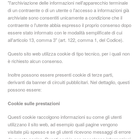
"l'archiviazione delle informazioni nell'apparecchio terminale
di un contraente o di un utente o l'accesso a informazioni già
archiviate sono consentiti unicamente a condizione che il
contraente o l'utente abbia espresso il proprio consenso dopo
essere stato informato con le modalità semplificate di cui
all'articolo 13, comma 3" (art. 122, comma 1, del Codice).
Questo sito web utilizza cookie di tipo tecnico, per i quali non
è richiesto alcun consenso.
Inoltre possono essere presenti cookie di terze parti,
derivanti da banner di circuiti pubblicitari. Nel dettaglio, questi
possono essere:
Cookie sulle prestazioni
Questi cookie raccolgono informazioni su come gli utenti
utilizzano il sito web, ad esempio quali pagine vengono
visitate più spesso e se gli utenti ricevono messaggi di errore