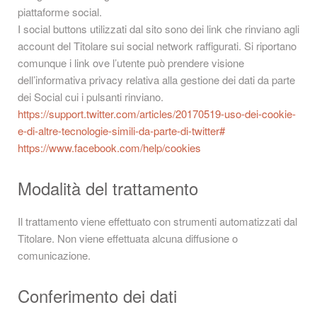
piattaforme social.
I social buttons utilizzati dal sito sono dei link che rinviano agli
account del Titolare sui social network raffigurati. Si riportano
comunque i link ove l’utente può prendere visione
dell’informativa privacy relativa alla gestione dei dati da parte
dei Social cui i pulsanti rinviano.
https://support.twitter.com/articles/20170519-uso-dei-cookie-
e-di-altre-tecnologie-simili-da-parte-di-twitter#
https://www.facebook.com/help/cookies
Modalità del trattamento
Il trattamento viene effettuato con strumenti automatizzati dal
Titolare. Non viene effettuata alcuna diffusione o
comunicazione.
Conferimento dei dati