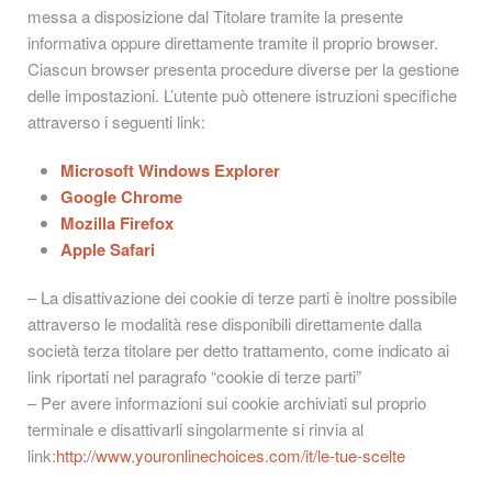
messa a disposizione dal Titolare tramite la presente
informativa oppure direttamente tramite il proprio browser.
Ciascun browser presenta procedure diverse per la gestione
delle impostazioni. L’utente può ottenere istruzioni specifiche
attraverso i seguenti link:
Microsoft Windows Explorer
Google Chrome
Mozilla Firefox
Apple Safari
– La disattivazione dei cookie di terze parti è inoltre possibile
attraverso le modalità rese disponibili direttamente dalla
società terza titolare per detto trattamento, come indicato ai
link riportati nel paragrafo “cookie di terze parti”
– Per avere informazioni sui cookie archiviati sul proprio
terminale e disattivarli singolarmente si rinvia al
link:
http://www.youronlinechoices.com/it/le-tue-scelte