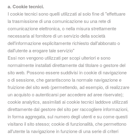
a. Cookie tecnici.
I cookie tecnici sono quelli utilizzati al solo fine di "effettuare
la trasmissione di una comunicazione su una rete di
comunicazione elettronica, o nella misura strettamente
necessaria al fornitore di un servizio della società
dell'informazione esplicitamente richiesto dall'abbonato o
dall'utente a erogare tale servizio"
Essi non vengono utilizzati per scopi ulteriori e sono
normalmente installati direttamente dal titolare o gestore del
sito web. Possono essere suddivisi in cookie di navigazione
o di sessione, che garantiscono la normale navigazione e
fruizione del sito web (permettendo, ad esempio, di realizzare
un acquisto o autenticarsi per accedere ad aree riservate);
cookie analytics, assimilati ai cookie tecnici laddove utilizzati
direttamente dal gestore del sito per raccogliere informazioni,
in forma aggregata, sul numero degli utenti e su come questi
visitano il sito stesso; cookie di funzionalità, che permettono
all'utente la navigazione in funzione di una serie di criteri