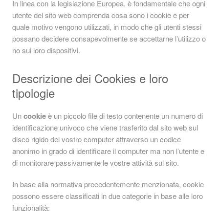
In linea con la legislazione Europea, è fondamentale che ogni
utente del sito web comprenda cosa sono i cookie e per
quale motivo vengono utilizzati, in modo che gli utenti stessi
possano decidere consapevolmente se accettarne l’utilizzo o
no sui loro dispositivi.
Descrizione dei Cookies e loro
tipologie
Un
cookie
è un piccolo file di testo contenente un numero di
identificazione univoco che viene trasferito dal sito web sul
disco rigido del vostro computer attraverso un codice
anonimo in grado di identificare il computer ma non l’utente e
di monitorare passivamente le vostre attività sul sito.
In base alla normativa precedentemente menzionata, cookie
possono essere classificati in due categorie in base alle loro
funzionalità: