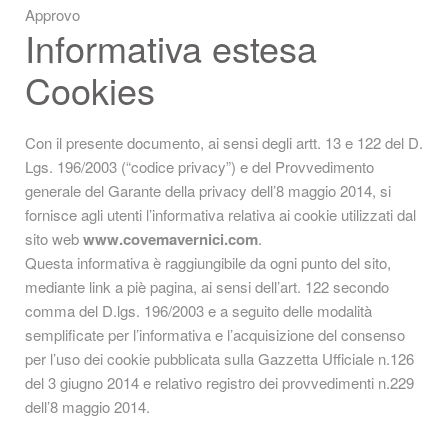
Approvo
Informativa estesa
Cookies
Con il presente documento, ai sensi degli artt. 13 e 122 del D.
Lgs. 196/2003 (“codice privacy”) e del Provvedimento
generale del Garante della privacy dell’8 maggio 2014, si
fornisce agli utenti l’informativa relativa ai cookie utilizzati dal
sito web
www.covemavernici.com
.
Questa informativa è raggiungibile da ogni punto del sito,
mediante link a piè pagina, ai sensi dell’art. 122 secondo
comma del D.lgs. 196/2003 e a seguito delle modalità
semplificate per l’informativa e l’acquisizione del consenso
per l’uso dei cookie pubblicata sulla Gazzetta Ufficiale n.126
del 3 giugno 2014 e relativo registro dei provvedimenti n.229
dell’8 maggio 2014.