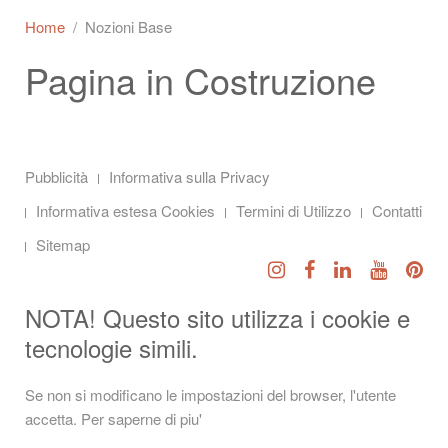
Home
Nozioni Base
Pagina in Costruzione
Pubblicità
Informativa sulla Privacy
Informativa estesa Cookies
Termini di Utilizzo
Contatti
Sitemap
NOTA! Questo sito utilizza i cookie e
tecnologie simili.
Se non si modificano le impostazioni del browser, l'utente
accetta.
Per saperne di piu'