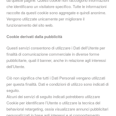
da queste pagine. Questi cookie non raccolgono informazioni
che identificano un visitatore specifico. Tutte le informazioni
raccolte da questi cookie sono aggregate e quindi anonime.
Vengono utilizzate unicamente per migliorare il
funzionamento del sito web.
Cookie derivati dalla pubblicità
Questi servizi consentono di utilizzare i Dati dell’Utente per
finalità di comunicazione commerciale in diverse forme
pubblicitarie, quali il banner, anche in relazione agli interessi
dell’Utente.
Ciò non significa che tutti i Dati Personali vengano utilizzati
per questa finalità. Dati e condizioni di utilizzo sono indicati di
seguito.
Alcuni dei servizi di seguito indicati potrebbero utilizzare
Cookie per identificare l’Utente o utilizzare la tecnica del
behavioral retargeting, ossia visualizzare annunci pubblicitari
personalizzati in base agli interessi e al comportamento