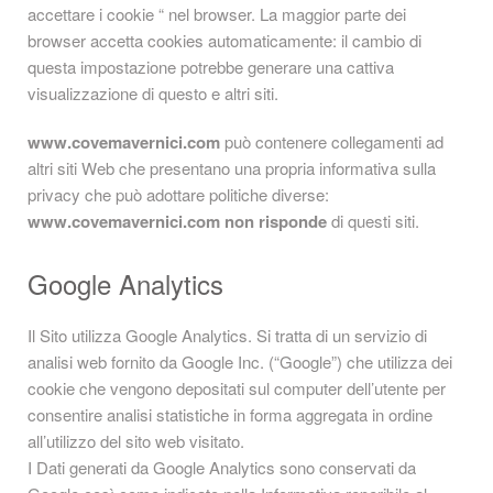
accettare i cookie “ nel browser. La maggior parte dei
browser accetta cookies automaticamente: il cambio di
questa impostazione potrebbe generare una cattiva
visualizzazione di questo e altri siti.
www.covemavernici.com
può contenere collegamenti ad
altri siti Web che presentano una propria informativa sulla
privacy che può adottare politiche diverse:
www.covemavernici.com
non risponde
di questi siti.
Google Analytics
Il Sito utilizza Google Analytics. Si tratta di un servizio di
analisi web fornito da Google Inc. (“Google”) che utilizza dei
cookie che vengono depositati sul computer dell’utente per
consentire analisi statistiche in forma aggregata in ordine
all’utilizzo del sito web visitato.
I Dati generati da Google Analytics sono conservati da